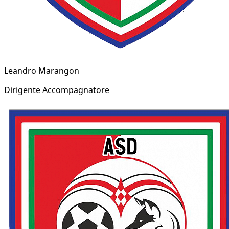
Leandro Marangon
Dirigente Accompagnatore