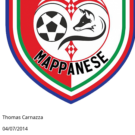
Thomas Carnazza
04/07/2014