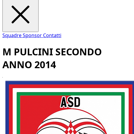
Squadre
Sponsor
Contatti
M PULCINI SECONDO
ANNO 2014