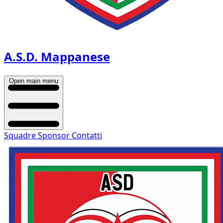
A.S.D. Mappanese
Open main menu
Squadre
Sponsor
Contatti