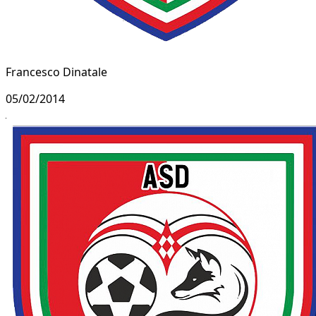
Francesco Dinatale
05/02/2014