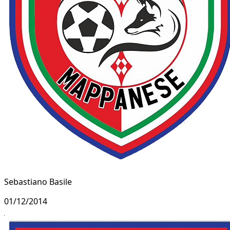
Sebastiano Basile
01/12/2014