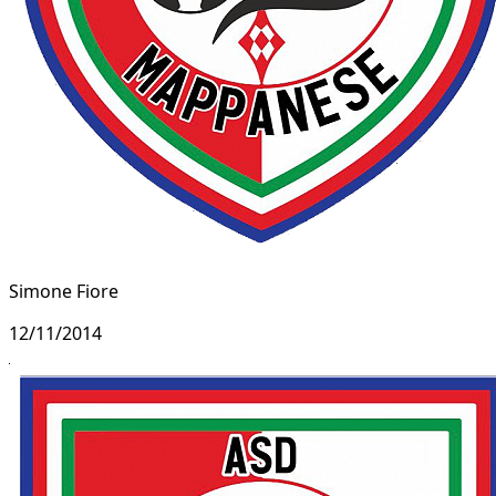
Simone Fiore
12/11/2014