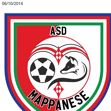
06/10/2014