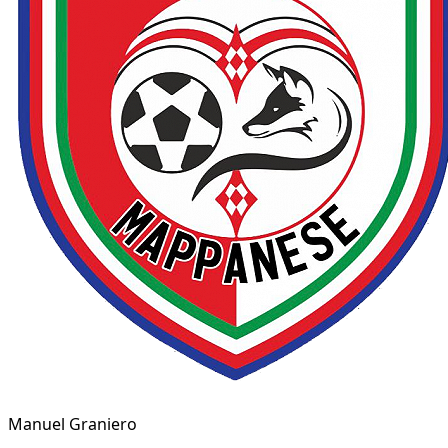
Manuel Graniero