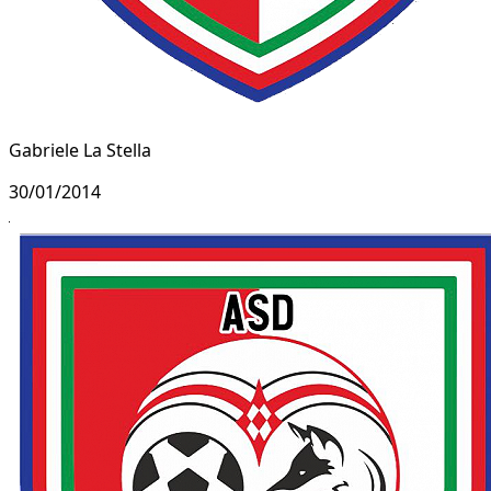
Gabriele La Stella
30/01/2014