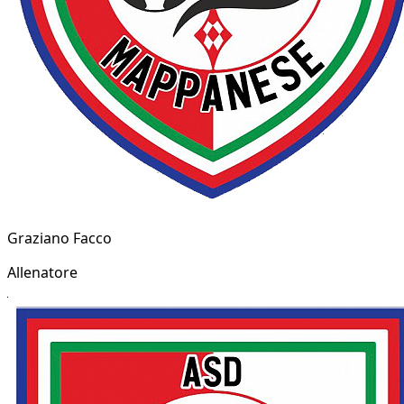
Graziano Facco
Allenatore