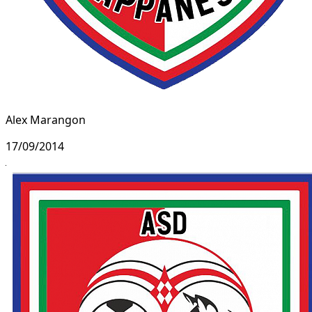
Alex Marangon
17/09/2014