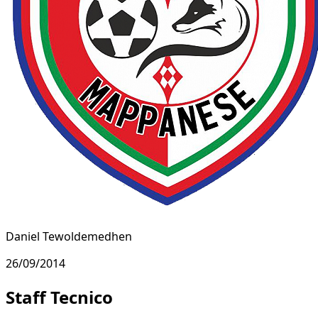
Daniel Tewoldemedhen
26/09/2014
Staff Tecnico