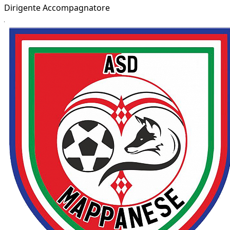
Dirigente Accompagnatore