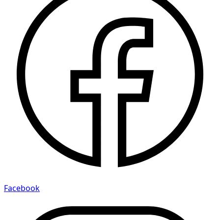
Facebook