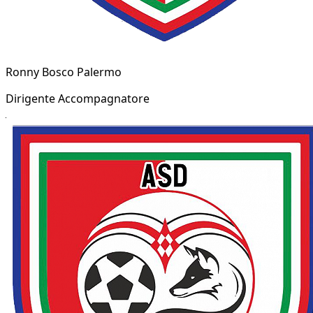
Ronny Bosco Palermo
Dirigente Accompagnatore