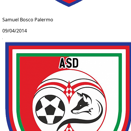
Samuel Bosco Palermo
09/04/2014