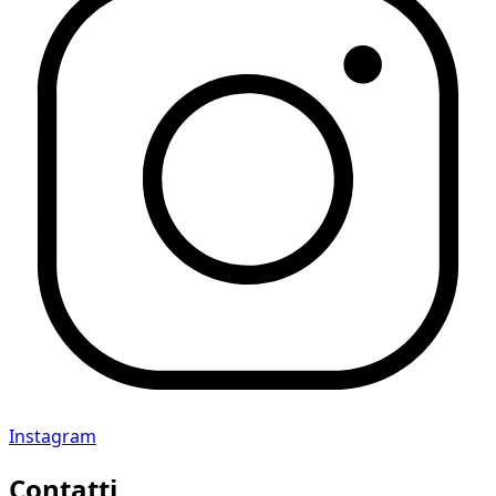
Instagram
Contatti