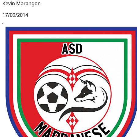
Kevin Marangon
17/09/2014