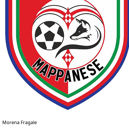
Morena Fragale